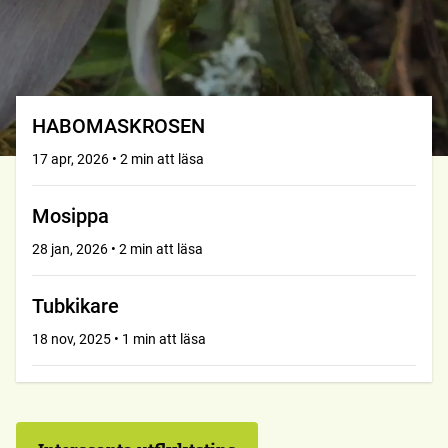
HABOMASKROSEN
17 apr, 2026 • 2 min att läsa
Mosippa
28 jan, 2026 • 2 min att läsa
Tubkikare
18 nov, 2025 • 1 min att läsa